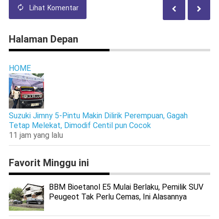
Lihat
Komentar
Halaman Depan
HOME
Suzuki Jimny 5-Pintu Makin Dilirik Perempuan, Gagah
Tetap Melekat, Dimodif Centil pun Cocok
11 jam yang lalu
Favorit Minggu ini
BBM Bioetanol E5 Mulai Berlaku, Pemilik SUV
Peugeot Tak Perlu Cemas, Ini Alasannya