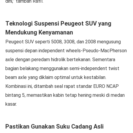
dini,” tambah Rafi’i.
Teknologi Suspensi Peugeot SUV yang
Mendukung Kenyamanan
Peugeot SUV seperti 5008, 3008, dan 2008 mengusung
suspensi depan independent wheels-Pseudo-MacPherson
axle dengan peredam hidrolik bertekanan. Sementara
bagian belakang menggunakan semi-independent twist
beam axle yang diklaim optimal untuk kestabilan.
Kombinasi ini, ditambah seal rapat standar EURO NCAP
bintang 5, memastikan kabin tetap hening meski di medan
kasar.
Pastikan Gunakan Suku Cadang Asli