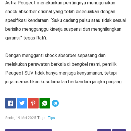
Astra Peugeot menekankan pentingnya menggunakan
shock absorber orisinal yang telah disesuaikan dengan
spesifikasi kendaraan. “Suku cadang palsu atau tidak sesuai
berisiko mengganggu kinerja suspensi dan menghilangkan
garansi,” tegas Rafi’i.
Dengan mengganti shock absorber sepasang dan
melakukan perawatan berkala di bengkel resmi, pemilik
Peugeot SUV tidak hanya menjaga kenyamanan, tetapi
juga memastikan keselamatan berkendara jangka panjang.
Telegram
Senin, 19 Mei 2025
Tags:
Tips