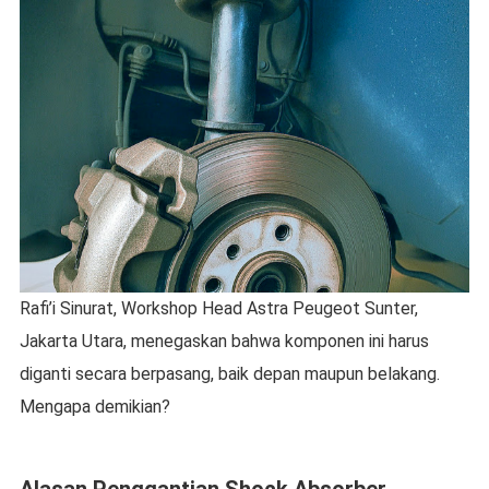
Rafi’i Sinurat, Workshop Head Astra Peugeot Sunter,
Jakarta Utara, menegaskan bahwa komponen ini harus
diganti secara berpasang, baik depan maupun belakang.
Mengapa demikian?