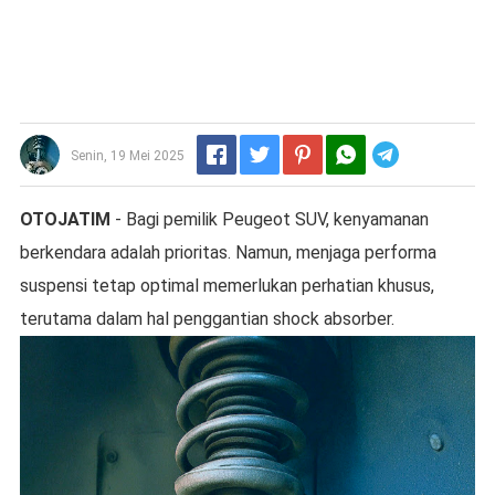
Telegram
Senin, 19 Mei 2025
OTOJATIM
- Bagi pemilik Peugeot SUV, kenyamanan
berkendara adalah prioritas. Namun, menjaga performa
suspensi tetap optimal memerlukan perhatian khusus,
terutama dalam hal penggantian shock absorber.