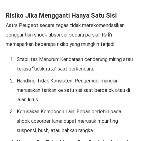
Risiko Jika Mengganti Hanya Satu Sisi
Astra Peugeot secara tegas tidak merekomendasikan
penggantian shock absorber secara parsial. Rafi’i
memaparkan beberapa risiko yang mungkin terjadi:
Stabilitas Menurun: Kendaraan cenderung miring atau
terasa “tidak rata” saat berkendara.
Handling Tidak Konsisten: Pengemudi mungkin
merasakan tarikan ke satu sisi saat berbelok atau di
jalan lurus.
Kerusakan Komponen Lain: Beban berlebih pada
shock absorber lama dapat merusak mounting
suspensi, bush, atau bahkan rangka.