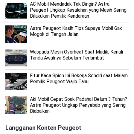
AC Mobil Mendadak Tak Dingin? Astra
Peugeot Ungkap Kesalahan yang Masih Sering
Dilakukan Pemilik Kendaraan
Astra Peugeot Kasih Tips Supaya Mobil Gak
Mogok di Tengah Jalan
Waspada Mesin Overheat Saat Mudik, Kenali
Tanda Awalnya Sebelum Terlambat
Fitur Kaca Spion Ini Bekerja Sendiri saat Malam,
Pemilik Peugeot Wajib Tahu
Aki Mobil Cepat Soak Padahal Belum 3 Tahun?
Astra Peugeot Ungkap Penyebab yang Sering
Diabaikan
Langganan Konten Peugeot