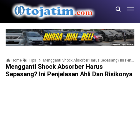
Home
Tips
Mengganti Shock Absorber Harus Sepasang? Ini Penjelasan Ahli dan Risikonya
Mengganti Shock Absorber Harus
Sepasang? Ini Penjelasan Ahli Dan Risikonya