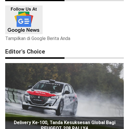
Tampilkan di Google Berita Anda
Editor's Choice
Delivery Ke-100, Tanda Kesuksesan Global Bagi
PEUGEOT 208 RALLY4