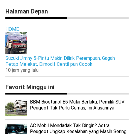
Halaman Depan
HOME
Suzuki Jimny 5-Pintu Makin Dilirik Perempuan, Gagah
Tetap Melekat, Dimodif Centil pun Cocok
10 jam yang lalu
Favorit Minggu ini
BBM Bioetanol E5 Mulai Berlaku, Pemilik SUV
Peugeot Tak Perlu Cemas, Ini Alasannya
AC Mobil Mendadak Tak Dingin? Astra
Peugeot Ungkap Kesalahan yang Masih Sering