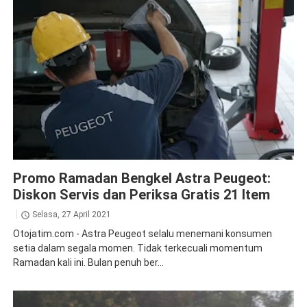
News
Promo Ramadan Bengkel Astra Peugeot:
Diskon Servis dan Periksa Gratis 21 Item
Selasa, 27 April 2021
Otojatim.com - Astra Peugeot selalu menemani konsumen
setia dalam segala momen. Tidak terkecuali momentum
Ramadan kali ini. Bulan penuh ber...