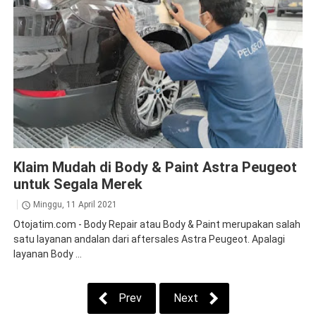
News
Klaim Mudah di Body & Paint Astra Peugeot
untuk Segala Merek
Minggu, 11 April 2021
Otojatim.com - Body Repair atau Body & Paint merupakan salah
satu layanan andalan dari aftersales Astra Peugeot. Apalagi
layanan Body ...
Prev
Next