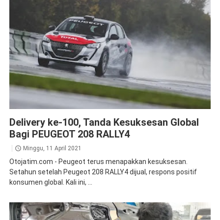
208
News
Delivery ke-100, Tanda Kesuksesan Global
Bagi PEUGEOT 208 RALLY4
Minggu, 11 April 2021
Otojatim.com - Peugeot terus menapakkan kesuksesan.
Setahun setelah Peugeot 208 RALLY4 dijual, respons positif
konsumen global. Kali ini, ...