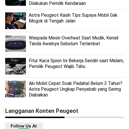
Dilakukan Pemilik Kendaraan
Astra Peugeot Kasih Tips Supaya Mobil Gak
Mogok di Tengah Jalan
Waspada Mesin Overheat Saat Mudik, Kenali
Tanda Awalnya Sebelum Terlambat
Fitur Kaca Spion Ini Bekerja Sendiri saat Malam,
Pemilik Peugeot Wajib Tahu
Aki Mobil Cepat Soak Padahal Belum 3 Tahun?
Astra Peugeot Ungkap Penyebab yang Sering
Diabaikan
Langganan Konten Peugeot