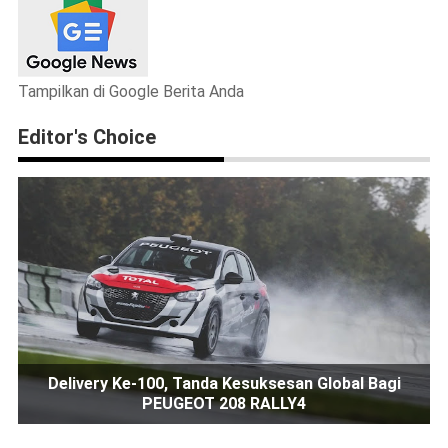
Tampilkan di Google Berita Anda
Editor's Choice
Delivery Ke-100, Tanda Kesuksesan Global Bagi
PEUGEOT 208 RALLY4