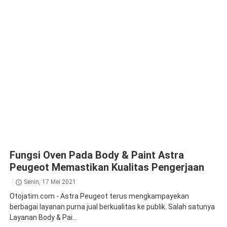
Fungsi Oven Pada Body & Paint Astra
Peugeot Memastikan Kualitas Pengerjaan
Senin, 17 Mei 2021
Otojatim.com - Astra Peugeot terus mengkampayekan
berbagai layanan purna jual berkualitas ke publik. Salah satunya
Layanan Body & Pai...