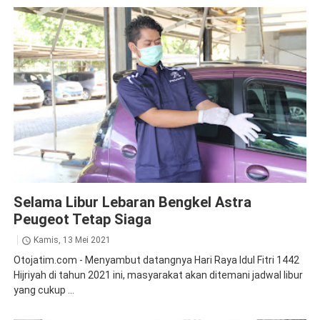
News
Selama Libur Lebaran Bengkel Astra
Peugeot Tetap Siaga
Kamis, 13 Mei 2021
Otojatim.com - Menyambut datangnya Hari Raya Idul Fitri 1442
Hijriyah di tahun 2021 ini, masyarakat akan ditemani jadwal libur
yang cukup ...